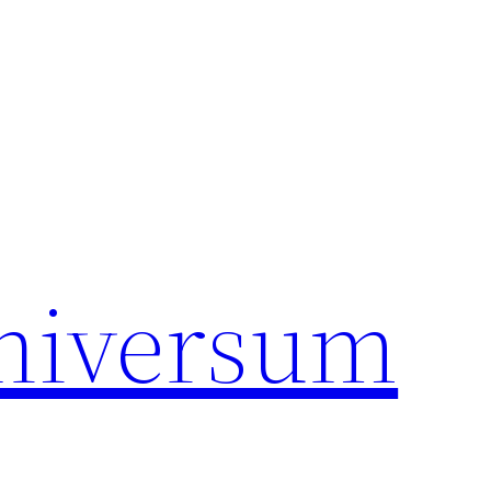
universum