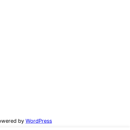
powered by
WordPress