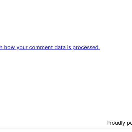
n how your comment data is processed.
Proudly 