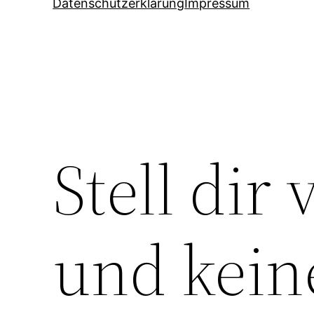
Datenschutzerklärung
Impressum
Stell dir
und kein