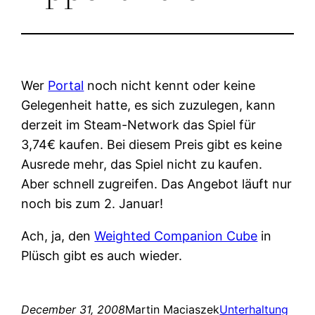
Wer
Portal
noch nicht kennt oder keine
Gelegenheit hatte, es sich zuzulegen, kann
derzeit im Steam-Network das Spiel für
3,74€ kaufen. Bei diesem Preis gibt es keine
Ausrede mehr, das Spiel nicht zu kaufen.
Aber schnell zugreifen. Das Angebot läuft nur
noch bis zum 2. Januar!
Ach, ja, den
Weighted Companion Cube
in
Plüsch gibt es auch wieder.
December 31, 2008
Martin Maciaszek
Unterhaltung