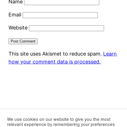
Name
Email
Website
This site uses Akismet to reduce spam.
Learn
how your comment data is processed.
FastJacks Paralleluniversum
We use cookies on our website to give you the most
relevant experience by remembering your preferences