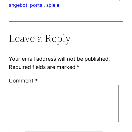
angebot
, 
portal
, 
spiele
Leave a Reply
Your email address will not be published.
Required fields are marked
*
Comment
*