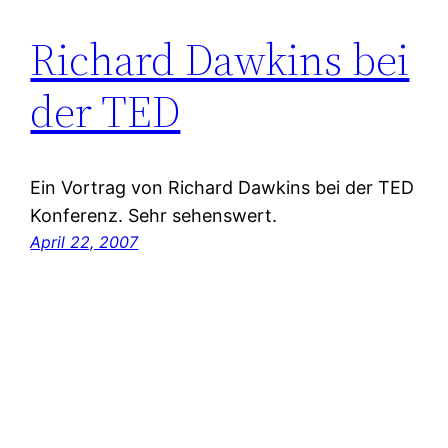
Richard Dawkins bei
der TED
Ein Vortrag von Richard Dawkins bei der TED
Konferenz. Sehr sehenswert.
April 22, 2007