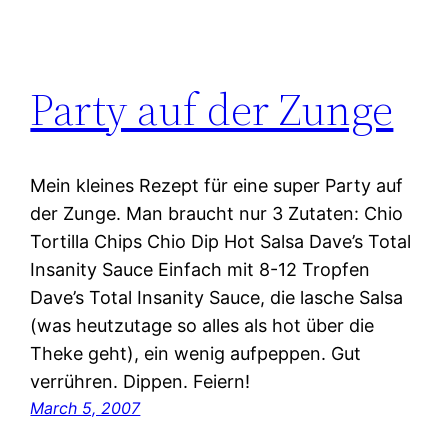
Party auf der Zunge
Mein kleines Rezept für eine super Party auf
der Zunge. Man braucht nur 3 Zutaten: Chio
Tortilla Chips Chio Dip Hot Salsa Dave’s Total
Insanity Sauce Einfach mit 8-12 Tropfen
Dave’s Total Insanity Sauce, die lasche Salsa
(was heutzutage so alles als hot über die
Theke geht), ein wenig aufpeppen. Gut
verrühren. Dippen. Feiern!
March 5, 2007