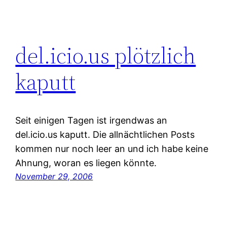
del.icio.us plötzlich
kaputt
Seit einigen Tagen ist irgendwas an
del.icio.us kaputt. Die allnächtlichen Posts
kommen nur noch leer an und ich habe keine
Ahnung, woran es liegen könnte.
November 29, 2006