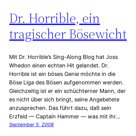
Dr. Horrible, ein
tragischer Bösewicht
Mit Dr. Horrible’s Sing-Along Blog hat Joss
Whedon einen echten Hit gelandet. Dr.
Horrible ist ein böses Genie möchte in die
Böse Liga des Bösen aufgenommen werden.
Gleichzeitig ist er ein schüchterner Mann, der
es nicht über sich bringt, seine Angebetete
anzusprechen. Das führt dazu, daß sein
Erzfeid — Captain Hammer — was mit ihr…
September 5, 2008