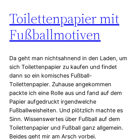
Toilettenpapier mit
Fußballmotiven
Da geht man nichtsahnend in den Laden, um
sich Toilettenpapier zu kaufen und findet
dann so ein komisches Fußball-
Toilettenpapier. Zuhause angekommen
packte ich eine Rolle aus und fand auf dem
Papier aufgedruckt irgendwelche
Fußballweisheiten. Und plötzlich machte es
Sinn. Wissenswertes über Fußball auf dem
Toilettenpapier und Fußball ganz allgemein.
Beides geht mir am Arsch vorbei.