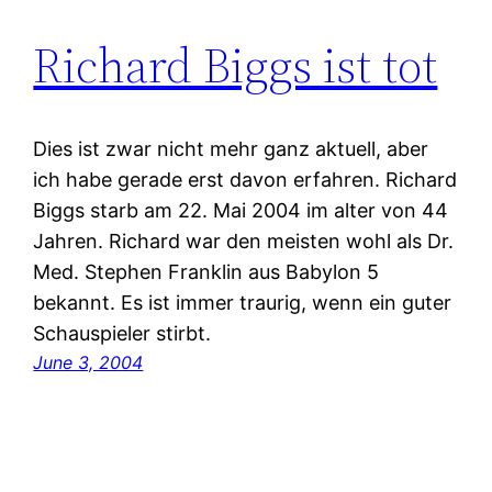
Richard Biggs ist tot
Dies ist zwar nicht mehr ganz aktuell, aber
ich habe gerade erst davon erfahren. Richard
Biggs starb am 22. Mai 2004 im alter von 44
Jahren. Richard war den meisten wohl als Dr.
Med. Stephen Franklin aus Babylon 5
bekannt. Es ist immer traurig, wenn ein guter
Schauspieler stirbt.
June 3, 2004