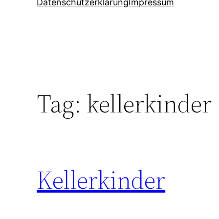
Datenschutzerklärung
Impressum
Tag:
kellerkinder
Kellerkinder