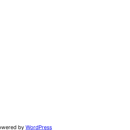
powered by
WordPress