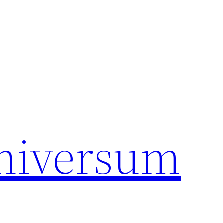
universum