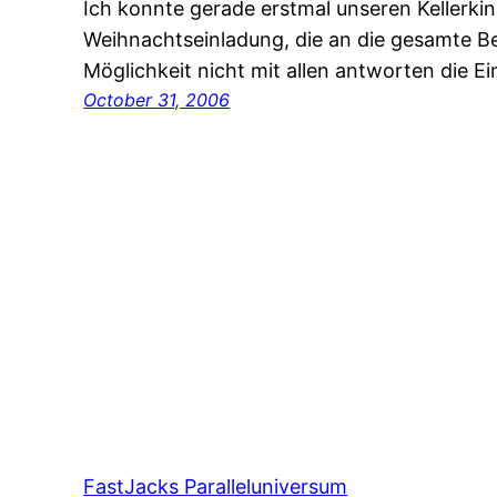
Ich konnte gerade erstmal unseren Kellerkind
Weihnachtseinladung, die an die gesamte B
Möglichkeit nicht mit allen antworten die E
October 31, 2006
FastJacks Paralleluniversum