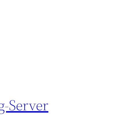
g-Server