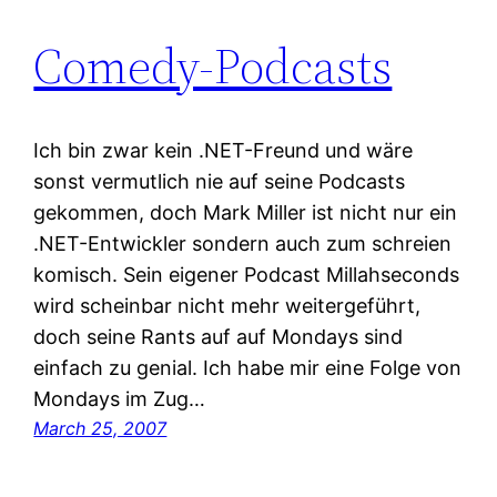
Comedy-Podcasts
Ich bin zwar kein .NET-Freund und wäre
sonst vermutlich nie auf seine Podcasts
gekommen, doch Mark Miller ist nicht nur ein
.NET-Entwickler sondern auch zum schreien
komisch. Sein eigener Podcast Millahseconds
wird scheinbar nicht mehr weitergeführt,
doch seine Rants auf auf Mondays sind
einfach zu genial. Ich habe mir eine Folge von
Mondays im Zug…
March 25, 2007