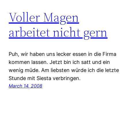
Voller Magen
arbeitet nicht gern
Puh, wir haben uns lecker essen in die Firma
kommen lassen. Jetzt bin ich satt und ein
wenig müde. Am liebsten würde ich die letzte
Stunde mit Siesta verbringen.
March 14, 2008