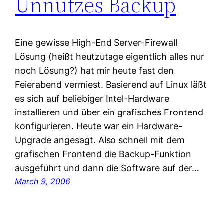
Unnützes Backup
Eine gewisse High-End Server-Firewall
Lösung (heißt heutzutage eigentlich alles nur
noch Lösung?) hat mir heute fast den
Feierabend vermiest. Basierend auf Linux läßt
es sich auf beliebiger Intel-Hardware
installieren und über ein grafisches Frontend
konfigurieren. Heute war ein Hardware-
Upgrade angesagt. Also schnell mit dem
grafischen Frontend die Backup-Funktion
ausgeführt und dann die Software auf der…
March 9, 2006