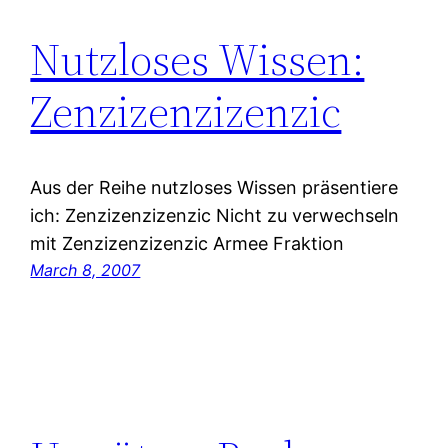
Nutzloses Wissen:
Zenzizenzizenzic
Aus der Reihe nutzloses Wissen präsentiere
ich: Zenzizenzizenzic Nicht zu verwechseln
mit Zenzizenzizenzic Armee Fraktion
March 8, 2007