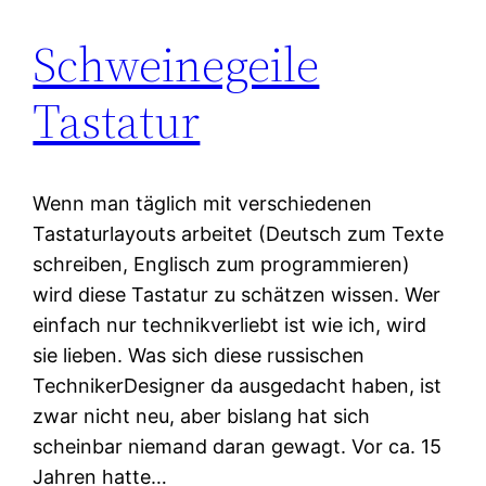
Schweinegeile
Tastatur
Wenn man täglich mit verschiedenen
Tastaturlayouts arbeitet (Deutsch zum Texte
schreiben, Englisch zum programmieren)
wird diese Tastatur zu schätzen wissen. Wer
einfach nur technikverliebt ist wie ich, wird
sie lieben. Was sich diese russischen
TechnikerDesigner da ausgedacht haben, ist
zwar nicht neu, aber bislang hat sich
scheinbar niemand daran gewagt. Vor ca. 15
Jahren hatte…