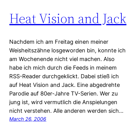
Heat Vision and Jack
Nachdem ich am Freitag einen meiner
Weisheitszähne losgeworden bin, konnte ich
am Wochenende nicht viel machen. Also
habe ich mich durch die Feeds in meinem
RSS-Reader durchgeklickt. Dabei stieß ich
auf Heat Vision and Jack. Eine abgedrehte
Parodie auf 80er-Jahre TV-Serien. Wer zu
jung ist, wird vermutlich die Anspielungen
nicht verstehen. Alle anderen werden sich…
March 26, 2006