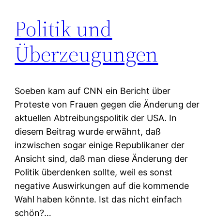
Politik und
Überzeugungen
Soeben kam auf CNN ein Bericht über
Proteste von Frauen gegen die Änderung der
aktuellen Abtreibungspolitik der USA. In
diesem Beitrag wurde erwähnt, daß
inzwischen sogar einige Republikaner der
Ansicht sind, daß man diese Änderung der
Politik überdenken sollte, weil es sonst
negative Auswirkungen auf die kommende
Wahl haben könnte. Ist das nicht einfach
schön?…