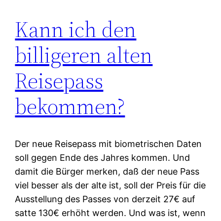
Kann ich den
billigeren alten
Reisepass
bekommen?
Der neue Reisepass mit biometrischen Daten
soll gegen Ende des Jahres kommen. Und
damit die Bürger merken, daß der neue Pass
viel besser als der alte ist, soll der Preis für die
Ausstellung des Passes von derzeit 27€ auf
satte 130€ erhöht werden. Und was ist, wenn