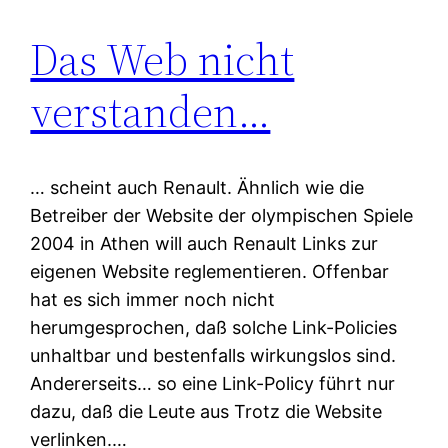
Das Web nicht
verstanden…
… scheint auch Renault. Ähnlich wie die
Betreiber der Website der olympischen Spiele
2004 in Athen will auch Renault Links zur
eigenen Website reglementieren. Offenbar
hat es sich immer noch nicht
herumgesprochen, daß solche Link-Policies
unhaltbar und bestenfalls wirkungslos sind.
Andererseits… so eine Link-Policy führt nur
dazu, daß die Leute aus Trotz die Website
verlinken.…