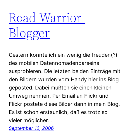
Road-Warrior-
Blogger
Gestern konnte ich ein wenig die freuden(?)
des mobilen Datennomadendarseins
ausprobieren. Die letzten beiden Einträge mit
den Bildern wurden vom Handy hier ins Blog
geposted. Dabei mußten sie einen kleinen
Umweg nehmen. Per Email an Flickr und
Flickr postete diese Bilder dann in mein Blog.
Es ist schon erstaunlich, daß es trotz so
vieler möglicher…
September 12, 2006