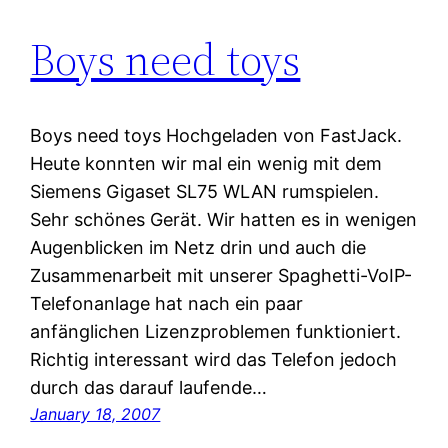
Boys need toys
Boys need toys Hochgeladen von FastJack.
Heute konnten wir mal ein wenig mit dem
Siemens Gigaset SL75 WLAN rumspielen.
Sehr schönes Gerät. Wir hatten es in wenigen
Augenblicken im Netz drin und auch die
Zusammenarbeit mit unserer Spaghetti-VoIP-
Telefonanlage hat nach ein paar
anfänglichen Lizenzproblemen funktioniert.
Richtig interessant wird das Telefon jedoch
durch das darauf laufende…
January 18, 2007