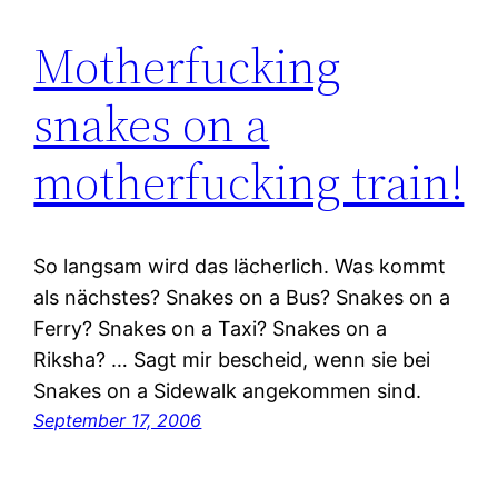
Motherfucking
snakes on a
motherfucking train!
So langsam wird das lächerlich. Was kommt
als nächstes? Snakes on a Bus? Snakes on a
Ferry? Snakes on a Taxi? Snakes on a
Riksha? … Sagt mir bescheid, wenn sie bei
Snakes on a Sidewalk angekommen sind.
September 17, 2006