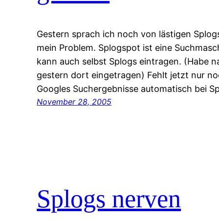
Gestern sprach ich noch von lästigen Splog
mein Problem. Splogspot ist eine Suchmasch
kann auch selbst Splogs eintragen. (Habe na
gestern dort eingetragen) Fehlt jetzt nur no
Googles Suchergebnisse automatisch bei S
November 28, 2005
Splogs nerven