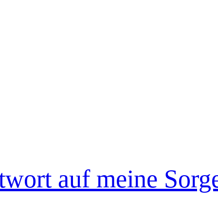
ntwort auf meine Sorg