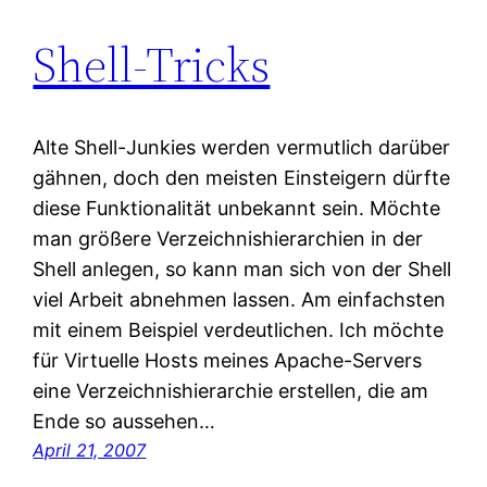
Shell-Tricks
Alte Shell-Junkies werden vermutlich darüber
gähnen, doch den meisten Einsteigern dürfte
diese Funktionalität unbekannt sein. Möchte
man größere Verzeichnishierarchien in der
Shell anlegen, so kann man sich von der Shell
viel Arbeit abnehmen lassen. Am einfachsten
mit einem Beispiel verdeutlichen. Ich möchte
für Virtuelle Hosts meines Apache-Servers
eine Verzeichnishierarchie erstellen, die am
Ende so aussehen…
April 21, 2007