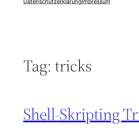
Datenschutzerklärung
Impressum
Tag:
tricks
Shell-Skripting Tr