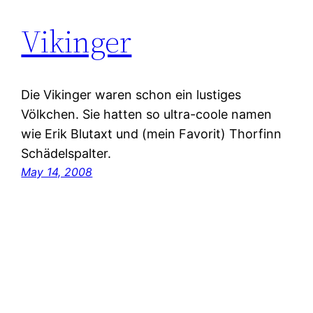
Vikinger
Die Vikinger waren schon ein lustiges
Völkchen. Sie hatten so ultra-coole namen
wie Erik Blutaxt und (mein Favorit) Thorfinn
Schädelspalter.
May 14, 2008