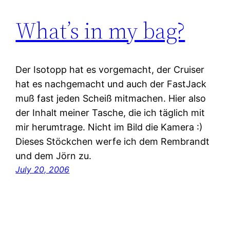
What’s in my bag?
Der Isotopp hat es vorgemacht, der Cruiser
hat es nachgemacht und auch der FastJack
muß fast jeden Scheiß mitmachen. Hier also
der Inhalt meiner Tasche, die ich täglich mit
mir herumtrage. Nicht im Bild die Kamera :)
Dieses Stöckchen werfe ich dem Rembrandt
und dem Jörn zu.
July 20, 2006