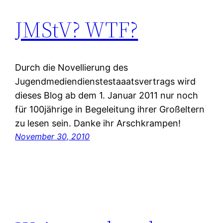
JMStV? WTF?
Durch die Novellierung des
Jugendmediendienstestaaatsvertrags wird
dieses Blog ab dem 1. Januar 2011 nur noch
für 100jährige in Begeleitung ihrer Großeltern
zu lesen sein. Danke ihr Arschkrampen!
November 30, 2010