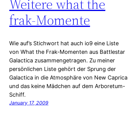
Weitere what the
frak-Momente
Wie auf’s Stichwort hat auch io9 eine Liste
von What the Frak-Momenten aus Battlestar
Galactica zusammengetragen. Zu meiner
persönlichen Liste gehört der Sprung der
Galactica in die Atmosphäre von New Caprica
und das keine Mädchen auf dem Arboretum-
Schiff.
January 17, 2009