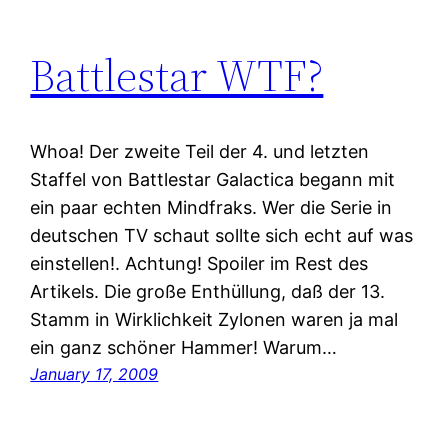
Battlestar WTF?
Whoa! Der zweite Teil der 4. und letzten
Staffel von Battlestar Galactica begann mit
ein paar echten Mindfraks. Wer die Serie in
deutschen TV schaut sollte sich echt auf was
einstellen!. Achtung! Spoiler im Rest des
Artikels. Die große Enthüllung, daß der 13.
Stamm in Wirklichkeit Zylonen waren ja mal
ein ganz schöner Hammer! Warum…
January 17, 2009