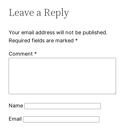
Leave a Reply
Your email address will not be published.
Required fields are marked
*
Comment
*
Name
Email