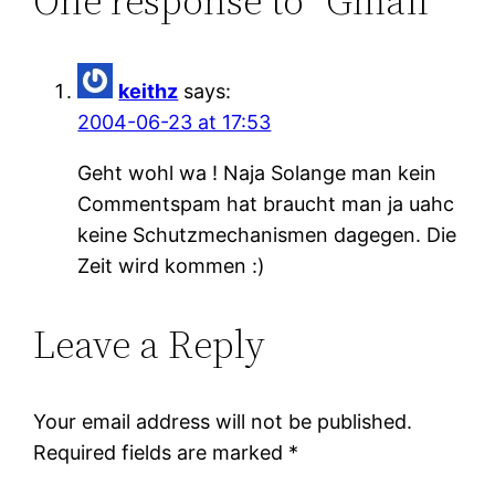
One response to “Gmail”
keithz
says:
2004-06-23 at 17:53
Geht wohl wa ! Naja Solange man kein
Commentspam hat braucht man ja uahc
keine Schutzmechanismen dagegen. Die
Zeit wird kommen :)
Leave a Reply
Your email address will not be published.
Required fields are marked
*