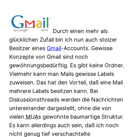
Durch einen mehr als
glücklichen Zufall bin ich nun auch stolzer
Besitzer eines
Gmail
-Accounts. Gewisse
Konzepte von Gmail sind noch
gewöhnungsbedürftig. Es gibt keine Ordner.
Vielmehr kann man Mails gewisse Labels
zuweisen. Das hat den Vorteil, daß eine Mail
mehrere Labels besitzen kann. Bei
Diskussionsthreads werden die Nachrichten
untereinander dargestellt, ohne die von
vielen
MUA
s gewohnte baumartige Struktur.
Es kann allerdings auch sein, daß ich noch
nicht genug tief verschachtelte