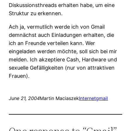
Diskussionsthreads erhalten habe, um eine
Struktur zu erkennen.
Ach ja, vermutlich werde ich von Gmail
demnächst auch Einladungen erhalten, die
ich an Freunde verteilen kann. Wer
eingeladen werden möchte, soll sich bei mir
melden. Ich akzeptiere Cash, Hardware und
sexuelle Gefälligkeiten (nur von attraktiven
Frauen).
June 21, 2004
Martin Maciaszek
Internet
gmail