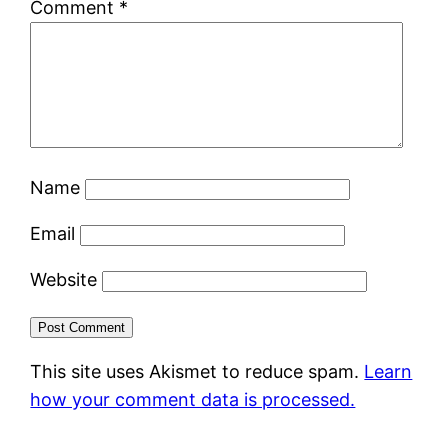
Comment
*
Name
Email
Website
This site uses Akismet to reduce spam.
Learn
how your comment data is processed.