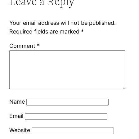
Leave a Reply
Your email address will not be published.
Required fields are marked
*
Comment
*
Name
Email
Website