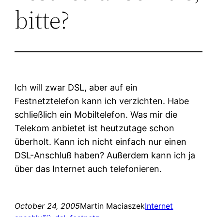
bitte?
Ich will zwar DSL, aber auf ein
Festnetztelefon kann ich verzichten. Habe
schließlich ein Mobiltelefon. Was mir die
Telekom anbietet ist heutzutage schon
überholt. Kann ich nicht einfach nur einen
DSL-Anschluß haben? Außerdem kann ich ja
über das Internet auch telefonieren.
October 24, 2005
Martin Maciaszek
Internet