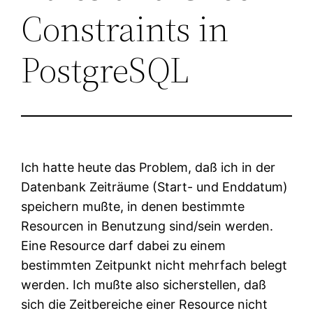
Constraints in
PostgreSQL
Ich hatte heute das Problem, daß ich in der
Datenbank Zeiträume (Start- und Enddatum)
speichern mußte, in denen bestimmte
Resourcen in Benutzung sind/sein werden.
Eine Resource darf dabei zu einem
bestimmten Zeitpunkt nicht mehrfach belegt
werden. Ich mußte also sicherstellen, daß
sich die Zeitbereiche einer Resource nicht