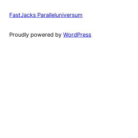
FastJacks Paralleluniversum
Proudly powered by
WordPress