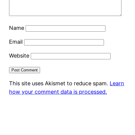
Name
Email
Website
This site uses Akismet to reduce spam.
Learn
how your comment data is processed.