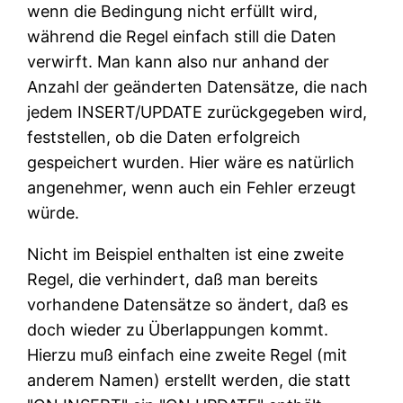
wenn die Bedingung nicht erfüllt wird,
während die Regel einfach still die Daten
verwirft. Man kann also nur anhand der
Anzahl der geänderten Datensätze, die nach
jedem INSERT/UPDATE zurückgegeben wird,
feststellen, ob die Daten erfolgreich
gespeichert wurden. Hier wäre es natürlich
angenehmer, wenn auch ein Fehler erzeugt
würde.
Nicht im Beispiel enthalten ist eine zweite
Regel, die verhindert, daß man bereits
vorhandene Datensätze so ändert, daß es
doch wieder zu Überlappungen kommt.
Hierzu muß einfach eine zweite Regel (mit
anderem Namen) erstellt werden, die statt