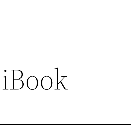
 iBook