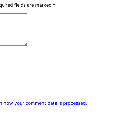
quired fields are marked
*
n how your comment data is processed.