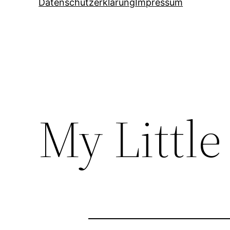
Datenschutzerklärung
Impressum
My Little