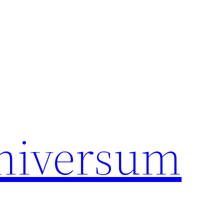
universum