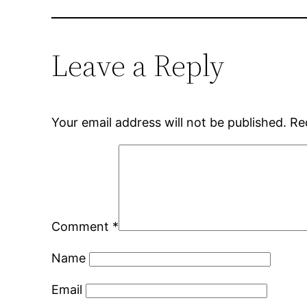
Leave a Reply
Your email address will not be published.
Re
Comment
*
Name
Email