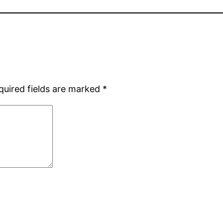
quired fields are marked
*