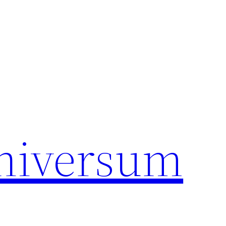
universum