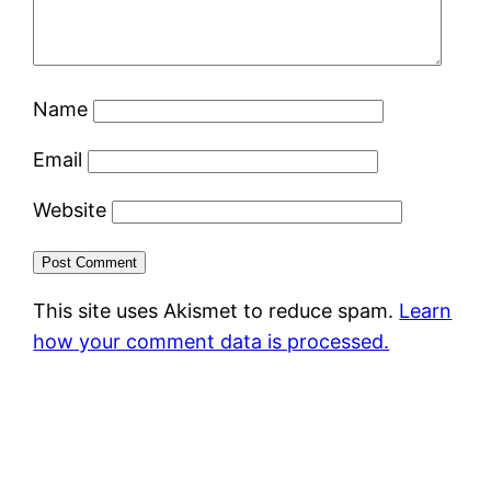
Name
Email
Website
This site uses Akismet to reduce spam.
Learn
how your comment data is processed.