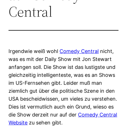
Central
Irgendwie weiß wohl
Comedy Central
nicht,
was es mit der Daily Show mit Jon Stewart
anfangen soll. Die Show ist das lustigste und
gleichzeitig intelligenteste, was es an Shows
im US-Fernsehen gibt. Leider muß man
ziemlich gut über die politische Szene in den
USA bescheidwissen, um vieles zu verstehen.
Dies ist vermutlich auch ein Grund, wieso es
die Show derzeit nur auf der
Comedy Central
Website
zu sehen gibt.