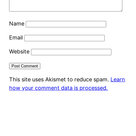
Name
Email
Website
This site uses Akismet to reduce spam.
Learn
how your comment data is processed.