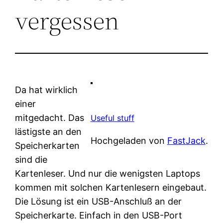
vergessen
Da hat wirklich
einer
mitgedacht. Das
Useful stuff
lästigste an den
Hochgeladen von
FastJack
.
Speicherkarten
sind die
Kartenleser. Und nur die wenigsten Laptops
kommen mit solchen Kartenlesern eingebaut.
Die Lösung ist ein USB-Anschluß an der
Speicherkarte. Einfach in den USB-Port