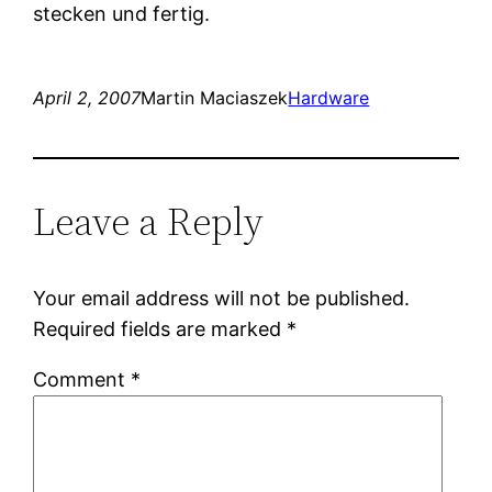
stecken und fertig.
April 2, 2007
Martin Maciaszek
Hardware
Leave a Reply
Your email address will not be published.
Required fields are marked
*
Comment
*