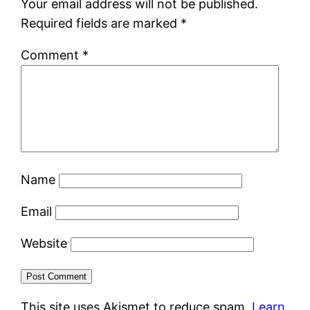
Your email address will not be published.
Required fields are marked
*
Comment
*
Name
Email
Website
This site uses Akismet to reduce spam.
Learn