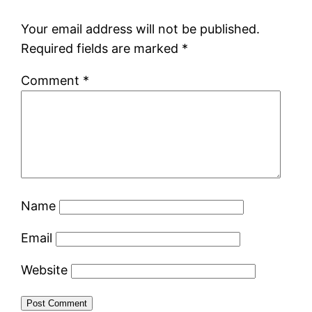
Your email address will not be published.
Required fields are marked
*
Comment
*
Name
Email
Website