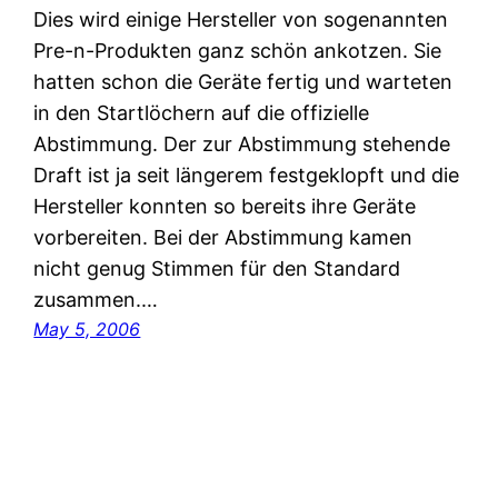
Dies wird einige Hersteller von sogenannten
Pre-n-Produkten ganz schön ankotzen. Sie
hatten schon die Geräte fertig und warteten
in den Startlöchern auf die offizielle
Abstimmung. Der zur Abstimmung stehende
Draft ist ja seit längerem festgeklopft und die
Hersteller konnten so bereits ihre Geräte
vorbereiten. Bei der Abstimmung kamen
nicht genug Stimmen für den Standard
zusammen.…
May 5, 2006