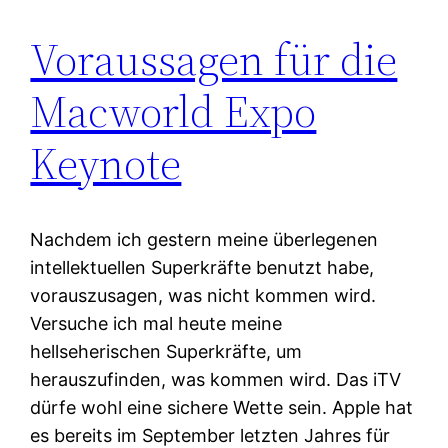
Voraussagen für die
Macworld Expo
Keynote
Nachdem ich gestern meine überlegenen
intellektuellen Superkräfte benutzt habe,
vorauszusagen, was nicht kommen wird.
Versuche ich mal heute meine
hellseherischen Superkräfte, um
herauszufinden, was kommen wird. Das iTV
dürfe wohl eine sichere Wette sein. Apple hat
es bereits im September letzten Jahres für