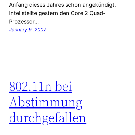
Anfang dieses Jahres schon angekündigt.
Intel stellte gestern den Core 2 Quad-
Prozessor…
January 9, 2007
802.11n bei
Abstimmung
durchgefallen