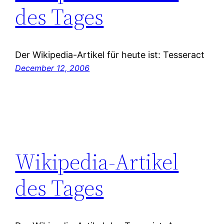
des Tages
Der Wikipedia-Artikel für heute ist: Tesseract
December 12, 2006
Wikipedia-Artikel
des Tages