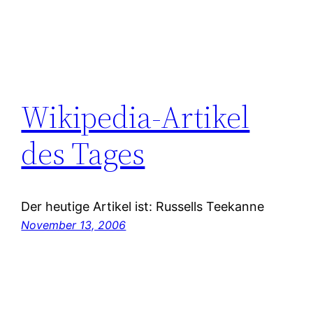
Wikipedia-Artikel
des Tages
Der heutige Artikel ist: Russells Teekanne
November 13, 2006