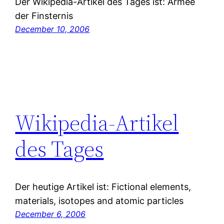
Der Wikipedia-Artikel des Tages ist: Armee
der Finsternis
December 10, 2006
Wikipedia-Artikel
des Tages
Der heutige Artikel ist: Fictional elements,
materials, isotopes and atomic particles
December 6, 2006