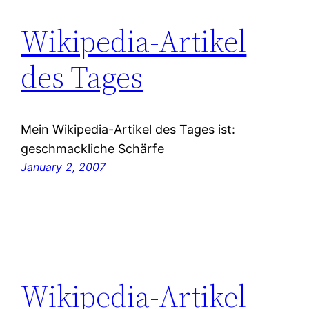
Wikipedia-Artikel
des Tages
Mein Wikipedia-Artikel des Tages ist:
geschmackliche Schärfe
January 2, 2007
Wikipedia-Artikel