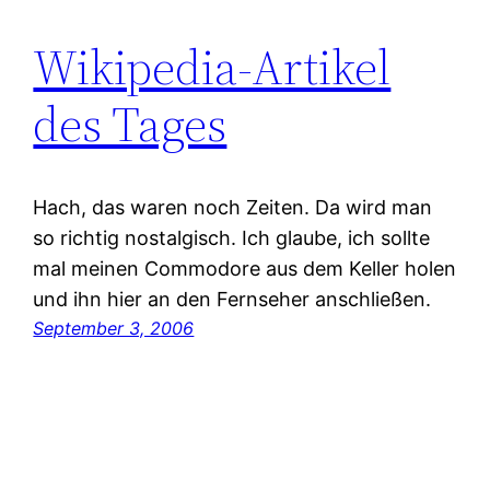
Wikipedia-Artikel
des Tages
Hach, das waren noch Zeiten. Da wird man
so richtig nostalgisch. Ich glaube, ich sollte
mal meinen Commodore aus dem Keller holen
und ihn hier an den Fernseher anschließen.
September 3, 2006