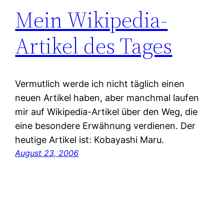
Mein Wikipedia-
Artikel des Tages
Vermutlich werde ich nicht täglich einen
neuen Artikel haben, aber manchmal laufen
mir auf Wikipedia-Artikel über den Weg, die
eine besondere Erwähnung verdienen. Der
heutige Artikel ist: Kobayashi Maru.
August 23, 2006