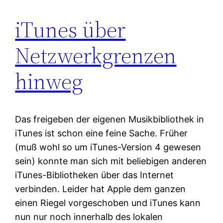
iTunes über
Netzwerkgrenzen
hinweg
Das freigeben der eigenen Musikbibliothek in
iTunes ist schon eine feine Sache. Früher
(muß wohl so um iTunes-Version 4 gewesen
sein) konnte man sich mit beliebigen anderen
iTunes-Bibliotheken über das Internet
verbinden. Leider hat Apple dem ganzen
einen Riegel vorgeschoben und iTunes kann
nun nur noch innerhalb des lokalen