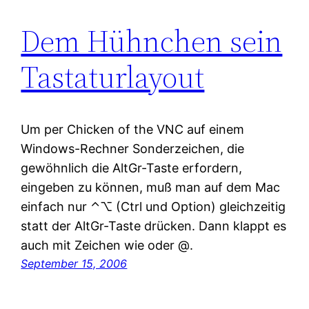
Dem Hühnchen sein
Tastaturlayout
Um per Chicken of the VNC auf einem
Windows-Rechner Sonderzeichen, die
gewöhnlich die AltGr-Taste erfordern,
eingeben zu können, muß man auf dem Mac
einfach nur ⌃⌥ (Ctrl und Option) gleichzeitig
statt der AltGr-Taste drücken. Dann klappt es
auch mit Zeichen wie oder @.
September 15, 2006