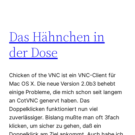
Das Hähnchen in
der Dose
Chicken of the VNC ist ein VNC-Client für
Mac OS X. Die neue Version 2.0b3 behebt
einige Probleme, die mich schon seit langem
an CotVNC genervt haben. Das
Doppelklicken funktioniert nun viel
zuverlässiger. Bislang mußte man oft 3fach
klicken, um sicher zu gehen, daß ein
Doppelklick am Ziel ankommt. Auch habe ich