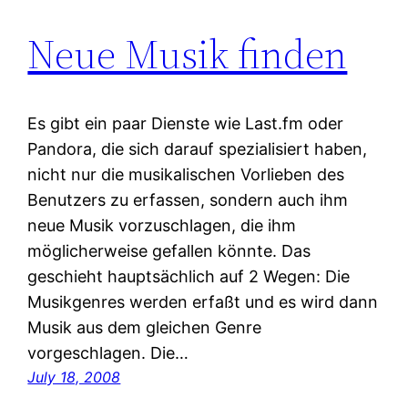
Neue Musik finden
Es gibt ein paar Dienste wie Last.fm oder
Pandora, die sich darauf spezialisiert haben,
nicht nur die musikalischen Vorlieben des
Benutzers zu erfassen, sondern auch ihm
neue Musik vorzuschlagen, die ihm
möglicherweise gefallen könnte. Das
geschieht hauptsächlich auf 2 Wegen: Die
Musikgenres werden erfaßt und es wird dann
Musik aus dem gleichen Genre
vorgeschlagen. Die…
July 18, 2008