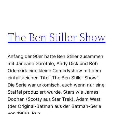
The Ben Stiller Show
Anfang der 90er hatte Ben Stiller zusammen
mit Janeane Garofalo, Andy Dick und Bob
Odenkirk eine kleine Comedyshow mit dem
einfallsreichen Titel „The Ben Stiller Show“.
Die Serie war urkomisch, auch wenn nur eine
Staffel produziert wurde. Stars wie James
Doohan (Scotty aus Star Trek), Adam West
(der Original-Batman aus der Batman-Serie
von 1966), Run…