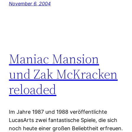
November 6, 2004
Maniac Mansion
und Zak McKracken
reloaded
Im Jahre 1987 und 1988 veröffentlichte
LucasArts zwei fantastische Spiele, die sich
noch heute einer großen Beliebtheit erfreuen.