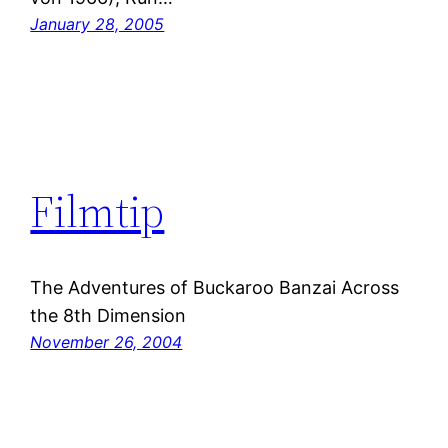
January 28, 2005
Filmtip
The Adventures of Buckaroo Banzai Across
the 8th Dimension
November 26, 2004