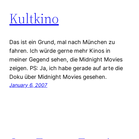
Kultkino
Das ist ein Grund, mal nach München zu
fahren. Ich würde gerne mehr Kinos in
meiner Gegend sehen, die Midnight Movies
zeigen. PS: Ja, ich habe gerade auf arte die
Doku über Midnight Movies gesehen.
January 6, 2007