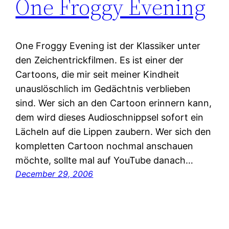
One Froggy Evening
One Froggy Evening ist der Klassiker unter
den Zeichentrickfilmen. Es ist einer der
Cartoons, die mir seit meiner Kindheit
unauslöschlich im Gedächtnis verblieben
sind. Wer sich an den Cartoon erinnern kann,
dem wird dieses Audioschnippsel sofort ein
Lächeln auf die Lippen zaubern. Wer sich den
kompletten Cartoon nochmal anschauen
möchte, sollte mal auf YouTube danach…
December 29, 2006