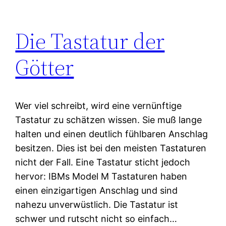
Die Tastatur der
Götter
Wer viel schreibt, wird eine vernünftige
Tastatur zu schätzen wissen. Sie muß lange
halten und einen deutlich fühlbaren Anschlag
besitzen. Dies ist bei den meisten Tastaturen
nicht der Fall. Eine Tastatur sticht jedoch
hervor: IBMs Model M Tastaturen haben
einen einzigartigen Anschlag und sind
nahezu unverwüstlich. Die Tastatur ist
schwer und rutscht nicht so einfach…