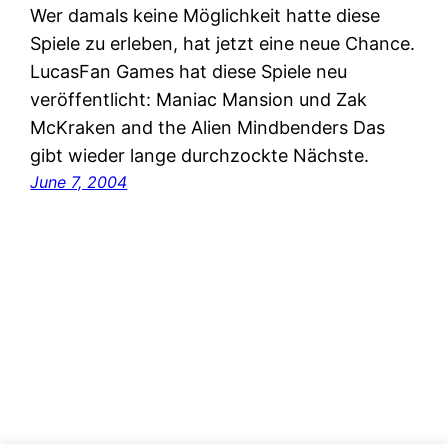
Wer damals keine Möglichkeit hatte diese
Spiele zu erleben, hat jetzt eine neue Chance.
LucasFan Games hat diese Spiele neu
veröffentlicht: Maniac Mansion und Zak
McKraken and the Alien Mindbenders Das
gibt wieder lange durchzockte Nächste.
June 7, 2004