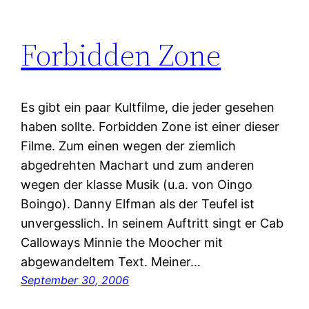
Forbidden Zone
Es gibt ein paar Kultfilme, die jeder gesehen
haben sollte. Forbidden Zone ist einer dieser
Filme. Zum einen wegen der ziemlich
abgedrehten Machart und zum anderen
wegen der klasse Musik (u.a. von Oingo
Boingo). Danny Elfman als der Teufel ist
unvergesslich. In seinem Auftritt singt er Cab
Calloways Minnie the Moocher mit
abgewandeltem Text. Meiner…
September 30, 2006