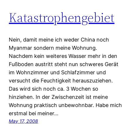
Katastrophengebiet
Nein, damit meine ich weder China noch
Myanmar sondern meine Wohnung.
Nachdem kein weiteres Wasser mehr in den
Fußboden austritt steht nun schweres Gerät
im Wohnzimmer und Schlafzimmer und
versucht die Feuchtigkeit herauszuziehen.
Das wird sich noch ca. 3 Wochen so
hinziehen. In der Zwischenzeit ist meine
Wohnung praktisch unbewohnbar. Habe mich
erstmal bei meiner…
May 17, 2008