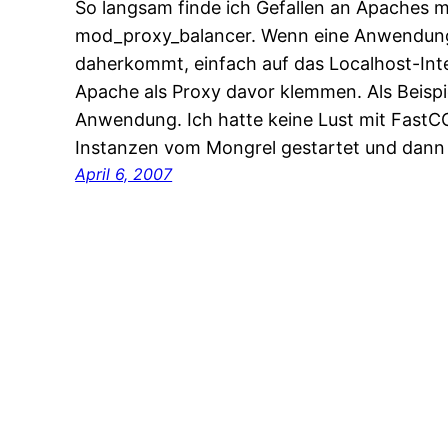
So langsam finde ich Gefallen an Apaches
mod_proxy_balancer. Wenn eine Anwendung
daherkommt, einfach auf das Localhost-Int
Apache als Proxy davor klemmen. Als Beispiel
Anwendung. Ich hatte keine Lust mit FastCG
Instanzen vom Mongrel gestartet und dann
April 6, 2007