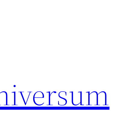
universum