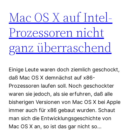
Mac OS X auf Intel-
Prozessoren nicht
ganz überraschend
Einige Leute waren doch ziemlich geschockt,
daß Mac OS X demnächst auf x86-
Prozessoren laufen soll. Noch geschockter
waren sie jedoch, als sie erfuhren, daß alle
bisherigen Versionen von Mac OS X bei Apple
immer auch für x86 gebaut wurden. Schaut
man sich die Entwicklungsgeschichte von
Mac OS X an, so ist das gar nicht so…