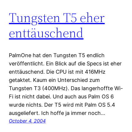
Tungsten T5 eher
enttäuschend
PalmOne hat den Tungsten T5 endlich
veröffentlicht. Ein Blick auf die Specs ist eher
enttäuschend. Die CPU ist mit 416MHz
getaktet. Kaum ein Unterschied zum
Tungsten T3 (400MHz). Das langerhoffte Wi-
Fi ist nicht dabei. Und auch aus Palm OS 6
wurde nichts. Der T5 wird mit Palm OS 5.4
ausgeliefert. Ich hoffe ja immer noch…
October 4, 2004