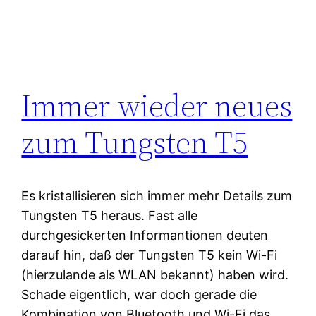
Immer wieder neues
zum Tungsten T5
Es kristallisieren sich immer mehr Details zum
Tungsten T5 heraus. Fast alle
durchgesickerten Informantionen deuten
darauf hin, daß der Tungsten T5 kein Wi-Fi
(hierzulande als WLAN bekannt) haben wird.
Schade eigentlich, war doch gerade die
Kombination von Bluetooth und Wi-Fi das