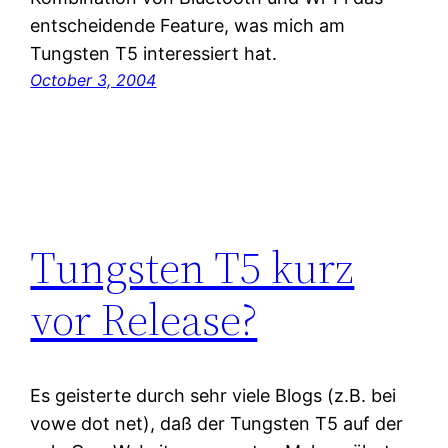
entscheidende Feature, was mich am
Tungsten T5 interessiert hat.
October 3, 2004
Tungsten T5 kurz
vor Release?
Es geisterte durch sehr viele Blogs (z.B. bei
vowe dot net), daß der Tungsten T5 auf der