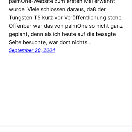
palmOne-Website zum ersten Mal erwähnt
wurde. Viele schlossen daraus, daß der
Tungsten T5 kurz vor Veröffentlichung stehe.
Offenbar war das von palmOne so nicht ganz
geplant, denn als ich heute auf die besagte
Seite besuchte, war dort nichts…
September 20, 2004