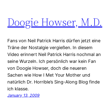
Doogie Howser, M.D.
Fans von Neil Patrick Harris dürfen jetzt eine
Träne der Nostalgie vergießen. In diesem
Video erinnert Neil Patrick Harris nochmal an
seine Wurzeln. Ich persönlich war kein Fan
von Doogie Howser, doch die neueren
Sachen wie How I Met Your Mother und
natürlich Dr. Horrible’s Sing-Along Blog finde
ich klasse.
January 13, 2009