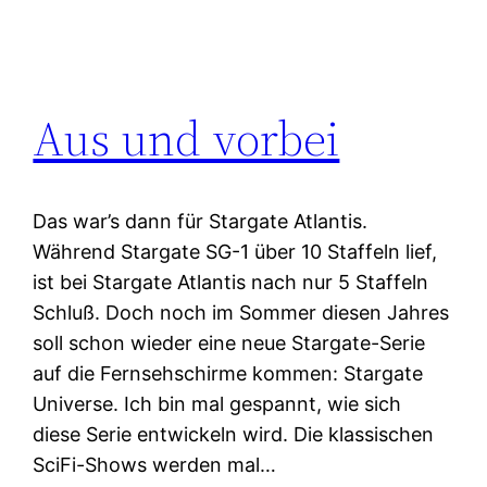
Aus und vorbei
Das war’s dann für Stargate Atlantis.
Während Stargate SG-1 über 10 Staffeln lief,
ist bei Stargate Atlantis nach nur 5 Staffeln
Schluß. Doch noch im Sommer diesen Jahres
soll schon wieder eine neue Stargate-Serie
auf die Fernsehschirme kommen: Stargate
Universe. Ich bin mal gespannt, wie sich
diese Serie entwickeln wird. Die klassischen
SciFi-Shows werden mal…