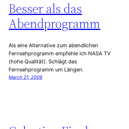
Besser als das
Abendprogramm
Als eine Alternative zum abendlichen
Fernsehprogramm empfehle ich NASA TV
(hohe Qualität). Schlägt das
Fernsehprogramm um Längen.
March 21, 2009