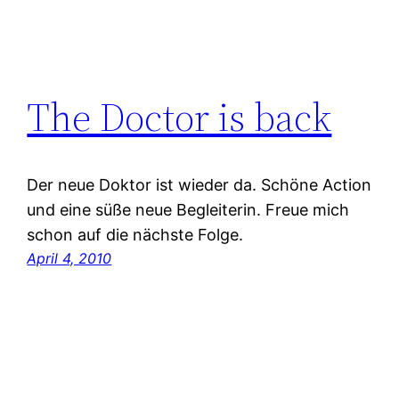
The Doctor is back
Der neue Doktor ist wieder da. Schöne Action
und eine süße neue Begleiterin. Freue mich
schon auf die nächste Folge.
April 4, 2010