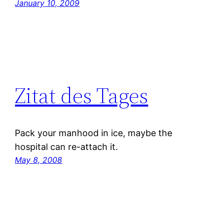
January 10, 2009
Zitat des Tages
Pack your manhood in ice, maybe the
hospital can re-attach it.
May 8, 2008