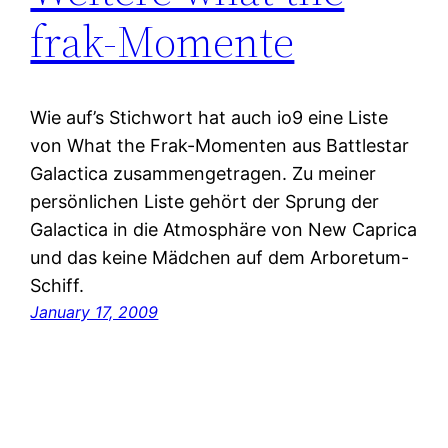
frak-Momente
Wie auf’s Stichwort hat auch io9 eine Liste
von What the Frak-Momenten aus Battlestar
Galactica zusammengetragen. Zu meiner
persönlichen Liste gehört der Sprung der
Galactica in die Atmosphäre von New Caprica
und das keine Mädchen auf dem Arboretum-
Schiff.
January 17, 2009