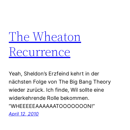
The Wheaton
Recurrence
Yeah, Sheldon’s Erzfeind kehrt in der
nächsten Folge von The Big Bang Theory
wieder zurück. Ich finde, Wil sollte eine
widerkehrende Rolle bekommen.
“WHEEEEEAAAAAATOOOOOOON!”
April 12, 2010