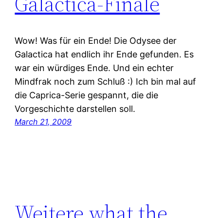
Galactica-Finale
Wow! Was für ein Ende! Die Odysee der
Galactica hat endlich ihr Ende gefunden. Es
war ein würdiges Ende. Und ein echter
Mindfrak noch zum Schluß :) Ich bin mal auf
die Caprica-Serie gespannt, die die
Vorgeschichte darstellen soll.
March 21, 2009
Weitere what the