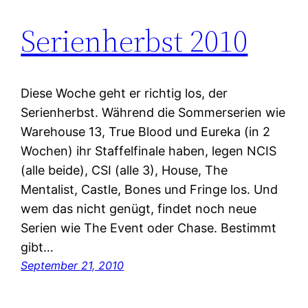
Serienherbst 2010
Diese Woche geht er richtig los, der
Serienherbst. Während die Sommerserien wie
Warehouse 13, True Blood und Eureka (in 2
Wochen) ihr Staffelfinale haben, legen NCIS
(alle beide), CSI (alle 3), House, The
Mentalist, Castle, Bones und Fringe los. Und
wem das nicht genügt, findet noch neue
Serien wie The Event oder Chase. Bestimmt
gibt…
September 21, 2010