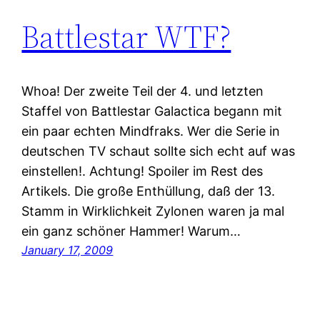
Battlestar WTF?
Whoa! Der zweite Teil der 4. und letzten
Staffel von Battlestar Galactica begann mit
ein paar echten Mindfraks. Wer die Serie in
deutschen TV schaut sollte sich echt auf was
einstellen!. Achtung! Spoiler im Rest des
Artikels. Die große Enthüllung, daß der 13.
Stamm in Wirklichkeit Zylonen waren ja mal
ein ganz schöner Hammer! Warum…
January 17, 2009