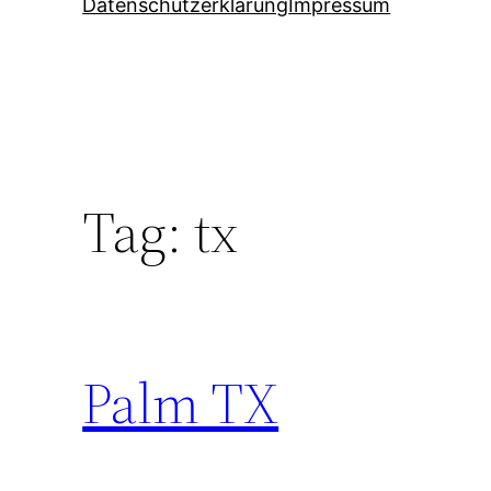
Datenschutzerklärung
Impressum
Tag:
tx
Palm TX