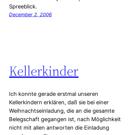
Spreeblick.
December 2, 2006
Kellerkinder
Ich konnte gerade erstmal unseren
Kellerkindern erklären, daß sie bei einer
Weihnachtseinladung, die an die gesamte
Belegschaft gegangen ist, nach Möglichkeit
nicht mit allen antworten die Einladung