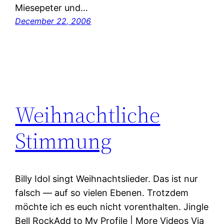
Miesepeter und…
December 22, 2006
Weihnachtliche
Stimmung
Billy Idol singt Weihnachtslieder. Das ist nur
falsch — auf so vielen Ebenen. Trotzdem
möchte ich es euch nicht vorenthalten. Jingle
Bell RockAdd to My Profile | More Videos Via