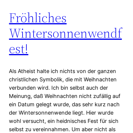
Fröhliches
Wintersonnenwendf
est!
Als Atheist halte ich nichts von der ganzen
christlichen Symbolik, die mit Weihnachten
verbunden wird. Ich bin selbst auch der
Meinung, daß Weihnachten nicht zufällig auf
ein Datum gelegt wurde, das sehr kurz nach
der Wintersonnenwende liegt. Hier wurde
wohl versucht, ein heidnisches Fest für sich
selbst zu vereinnahmen. Um aber nicht als